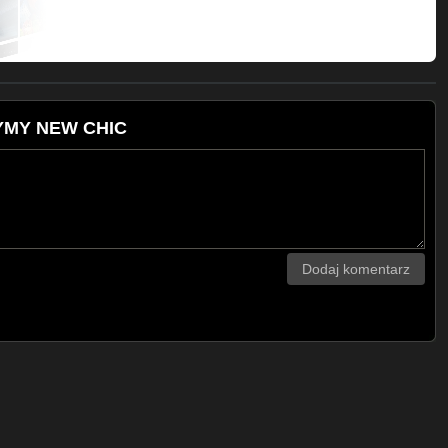
ZYMY NEW CHIC
Dodaj komentarz