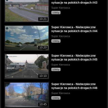
sytuacje na polskich drogach #43
Super Kierowca
1080p
10:21
Super Kierowca - Niebezpieczne
sytuacje na polskich drogach #44
Super Kierowca
1080p
10:20
Super Kierowca - Niebezpieczne
sytuacje na polskich drogach #45
Super Kierowca
1080p
10:10
Super Kierowca - Niebezpieczne
sytuacje na polskich drogach #46
Super Kierowca
1080p
10:45