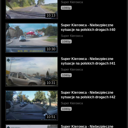
Super Kierowca
1080p
10:13
Super Kierowca - Niebezpieczne
sytuacje na polskich drogach #40
Super Kierowca
1080p
10:30
Super Kierowca - Niebezpieczne
sytuacje na polskich drogach #41
Super Kierowca
1080p
10:31
Super Kierowca - Niebezpieczne
sytuacje na polskich drogach #42
Super Kierowca
1080p
10:51
Super Kierowca - Niebezpieczne