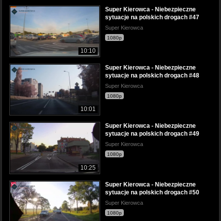
Super Kierowca - Niebezpieczne
sytuacje na polskich drogach #47
Super Kierowca
1080p
10:10
Super Kierowca - Niebezpieczne
sytuacje na polskich drogach #48
Super Kierowca
1080p
10:01
Super Kierowca - Niebezpieczne
sytuacje na polskich drogach #49
Super Kierowca
1080p
10:25
Super Kierowca - Niebezpieczne
sytuacje na polskich drogach #50
Super Kierowca
1080p