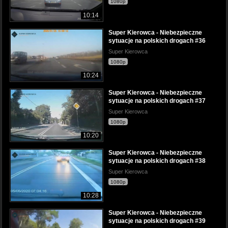
1080p
10:14
Super Kierowca - Niebezpieczne
sytuacje na polskich drogach #36
Super Kierowca
1080p
10:24
Super Kierowca - Niebezpieczne
sytuacje na polskich drogach #37
Super Kierowca
1080p
10:20
Super Kierowca - Niebezpieczne
sytuacje na polskich drogach #38
Super Kierowca
1080p
10:28
Super Kierowca - Niebezpieczne
sytuacje na polskich drogach #39