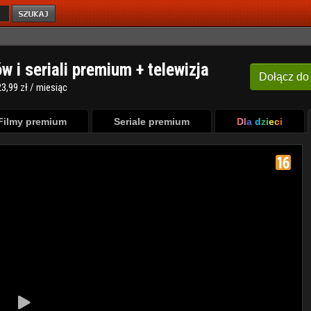
ów i seriali premium + telewizja
Dołącz
do
3,99 zł / miesiąc
Filmy premium
Seriale premium
Dla dzieci