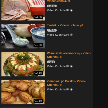
VideoKuchnia. pl
1080p
Video Kuchnia Pl
03:25
Tzatziki - VideoKuchnia. pl
1080p
Video Kuchnia Pl
01:25
Wianuszek Wielkanocny - Video-
Kuchnia. pl
720p
Video Kuchnia Pl
02:16
Ziemniaki po Polsku - Video-
Kuchnia. pl
Video Kuchnia Pl
01:19