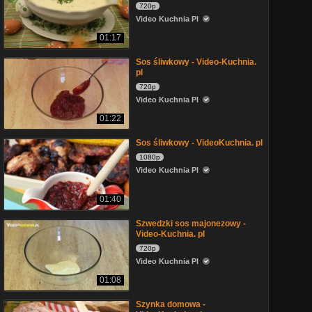
720p
Video Kuchnia Pl
01:17
Sos śliwkowy - Video-Kuchnia.
pl
720p
Video Kuchnia Pl
01:22
Sos śliwkowy - VideoKuchnia. pl
1080p
Video Kuchnia Pl
01:40
Szwedzki sos majonezowy -
Video-Kuchnia. pl
720p
Video Kuchnia Pl
01:08
Szynka domowa -