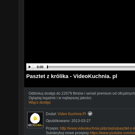
0:00
Pasztet z królika - VideoKuchnia. pl
Odblokuj dostęp do 22679 filmów i seriali premium od oficjalnych
Oglądaj legalnie i w najlepszej jakości.
Włącz dostęp
Dodał:
Video Kuchnia Pl
Opublikowano: 2013-03-27
Przepis:
http://www.videokuchnia.pl/przepis/pasztet-z-k
Subskrybuj nowe przepisy
https://www.youtube.com/u