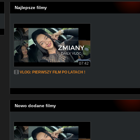
Najlepsze filmy
07:42
VLOG: PIERWSZY FILM PO LATACH !
Nowo dodane filmy