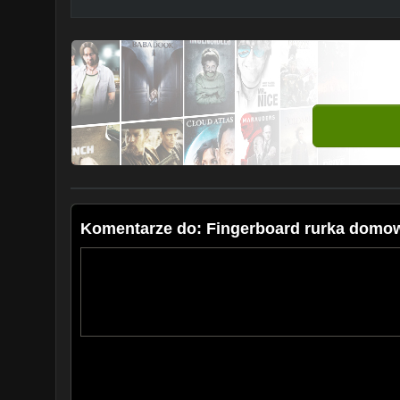
Komentarze do: Fingerboard rurka domowe