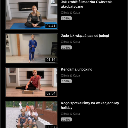
Jak zrobić ślimaczka Ćwiczenia
akrobatyczne
Oliwia & Kuba
1080p
04:41
Judo jak wiązać pas od judogi
Oliwia & Kuba
1080p
01:16
Kendama unboxing
Oliwia & Kuba
1080p
02:54
Kogo spotkaliśmy na wakacjach My
holiday
Oliwia & Kuba
1080p
00:37