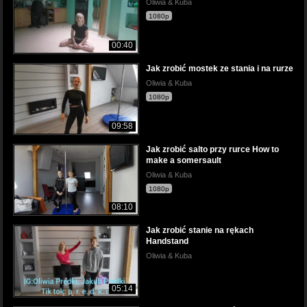
Oliwia & Kuba
1080p
00:40
Jak zrobić mostek ze stania i na rurze
Oliwia & Kuba
1080p
09:58
Jak zrobić salto przy rurce How to
make a somersault
Oliwia & Kuba
1080p
08:10
Jak zrobić stanie na rękach
Handstand
Oliwia & Kuba
05:14