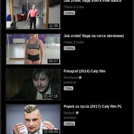
Jak zrobić flagę Iron-X Pole dance
Oliwia & Kuba
1080p
11:36
Jak zrobić flagę na rurce obrotowej
Oliwia & Kuba
1080p
00:27
Fotograf (2014) Cały film
KinoSwiat
premium
720p
01:47:16
Popek za życia (2017) Cały film PL
Netlook
premium
1080p
01:06:44