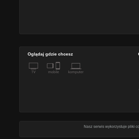
Oglądaj gdzie chcesz
Nasz serwis wykorzystuje pliki 