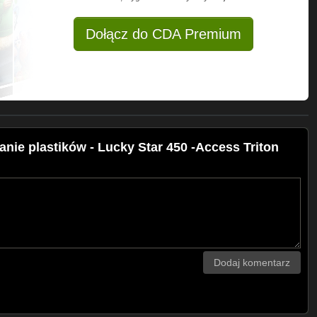
Dołącz do CDA Premium
nie plastików - Lucky Star 450 -Access Triton
Dodaj komentarz