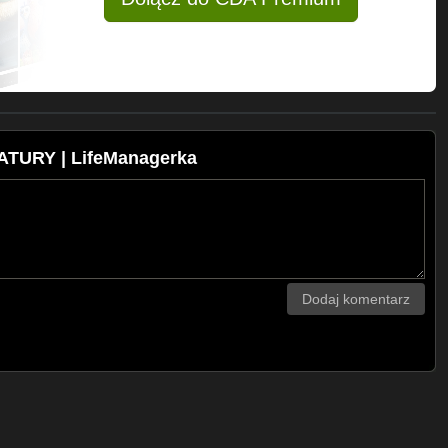
ATURY | LifeManagerka
Dodaj komentarz