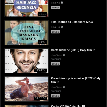
Tina Ha
1080p
12:12
Tina Testuje #4 - Maskara MAC
Tina Ha
1080p
04:59
Carte blanche (2015) Cały film PL
KinoSwiat
premium
1080p
01:44:53
Prawdziwe życie aniołów (2022) Cały
film PL
KinoSwiat
premium
1080p
01:15:53
Kurier (2019) Cały film PL