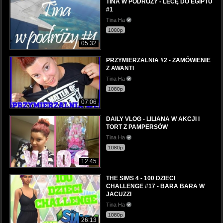
TINA W PODRÓŻY - LECĘ DO EGIPTU
#1
Tina Ha
1080p
05:32
PRZYMIERZALNIA #2 - ZAMÓWIENIE
Z AWANTI
Tina Ha
1080p
07:06
DAILY VLOG - LILIANA W AKCJI I
TORT Z PAMPERSÓW
Tina Ha
1080p
12:45
THE SIMS 4 - 100 DZIECI
CHALLENGE #17 - BARA BARA W
JACUZZI
Tina Ha
1080p
26:13