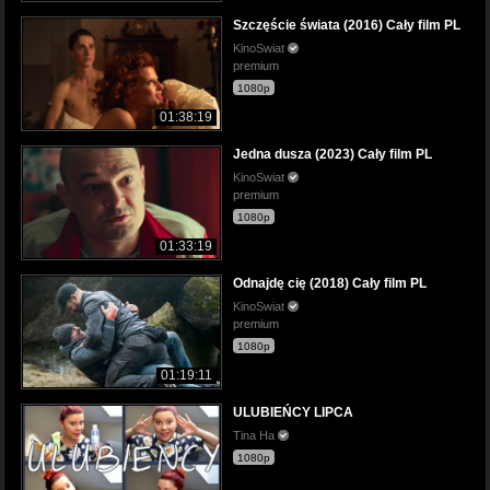
Szczęście świata (2016) Cały film PL
KinoSwiat
premium
1080p
01:38:19
Jedna dusza (2023) Cały film PL
KinoSwiat
premium
1080p
01:33:19
Odnajdę cię (2018) Cały film PL
KinoSwiat
premium
1080p
01:19:11
ULUBIEŃCY LIPCA
Tina Ha
1080p