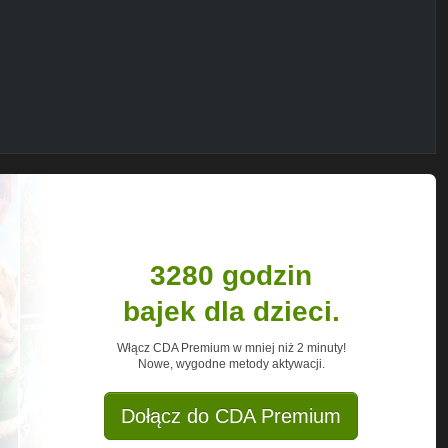
3280 godzin
bajek dla dzieci.
apkę!
Włącz CDA Premium w mniej niż 2 minuty!
Nowe, wygodne metody aktywacji.
Dołącz do CDA Premium