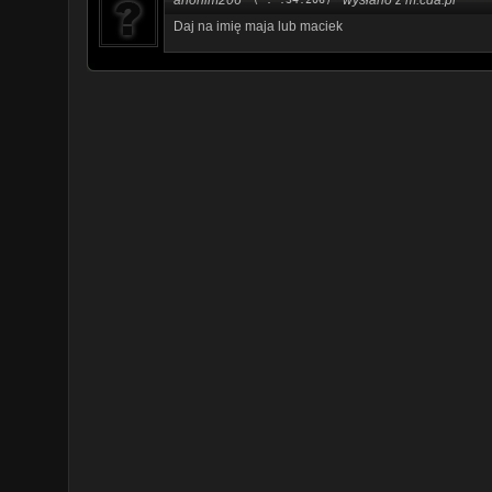
Daj na imię maja lub maciek