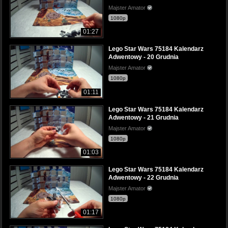
Majster Amator
1080p
01:27
Lego Star Wars 75184 Kalendarz
Adwentowy - 20 Grudnia
Majster Amator
1080p
01:11
Lego Star Wars 75184 Kalendarz
Adwentowy - 21 Grudnia
Majster Amator
1080p
01:03
Lego Star Wars 75184 Kalendarz
Adwentowy - 22 Grudnia
Majster Amator
1080p
01:17