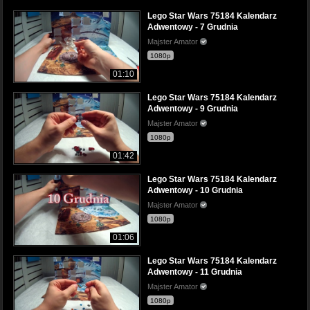
Lego Star Wars 75184 Kalendarz
Adwentowy - 7 Grudnia
Majster Amator
1080p
01:10
Lego Star Wars 75184 Kalendarz
Adwentowy - 9 Grudnia
Majster Amator
1080p
01:42
Lego Star Wars 75184 Kalendarz
Adwentowy - 10 Grudnia
Majster Amator
1080p
01:06
Lego Star Wars 75184 Kalendarz
Adwentowy - 11 Grudnia
Majster Amator
1080p