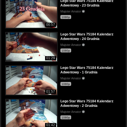
Lego Star Wars 75184 Kalendarz
Adwentowy - 23 Grudnia
Majster Amator
1080p
00:57
Lego Star Wars 75184 Kalendarz
Adwentowy - 24 Grudnia
Majster Amator
1080p
01:29
Lego Star Wars 75184 Kalendarz
Adwentowy - 1 Grudnia
Majster Amator
1080p
01:57
Lego Star Wars 75184 Kalendarz
Adwentowy - 2 Grudnia
Majster Amator
1080p
01:42