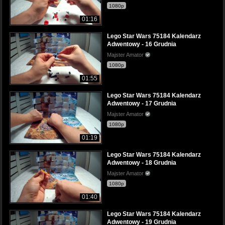
1080p
01:16
Lego Star Wars 75184 Kalendarz
Adwentowy - 16 Grudnia
Majster Amator
1080p
01:55
Lego Star Wars 75184 Kalendarz
Adwentowy - 17 Grudnia
Majster Amator
1080p
01:19
Lego Star Wars 75184 Kalendarz
Adwentowy - 18 Grudnia
Majster Amator
1080p
01:40
Lego Star Wars 75184 Kalendarz
Adwentowy - 19 Grudnia