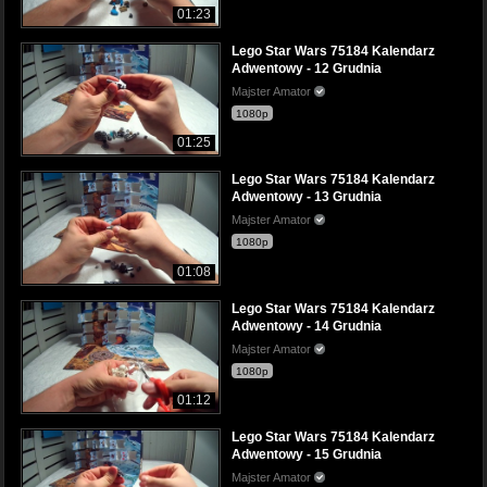
01:23
Lego Star Wars 75184 Kalendarz
Adwentowy - 12 Grudnia
Majster Amator
1080p
01:25
Lego Star Wars 75184 Kalendarz
Adwentowy - 13 Grudnia
Majster Amator
1080p
01:08
Lego Star Wars 75184 Kalendarz
Adwentowy - 14 Grudnia
Majster Amator
1080p
01:12
Lego Star Wars 75184 Kalendarz
Adwentowy - 15 Grudnia
Majster Amator