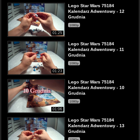
Lego Star Wars 75184
Kalendarz Adwentowy - 12
Grudnia
1080p
01:25
Lego Star Wars 75184
Kalendarz Adwentowy - 11
Grudnia
1080p
01:23
Lego Star Wars 75184
Kalendarz Adwentowy - 10
Grudnia
1080p
01:06
Lego Star Wars 75184
Kalendarz Adwentowy - 13
Grudnia
1080p