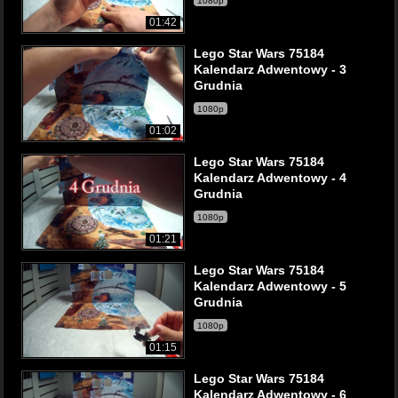
1080p
01:42
Lego Star Wars 75184
Kalendarz Adwentowy - 3
Grudnia
1080p
01:02
Lego Star Wars 75184
Kalendarz Adwentowy - 4
Grudnia
1080p
01:21
Lego Star Wars 75184
Kalendarz Adwentowy - 5
Grudnia
1080p
01:15
Lego Star Wars 75184
Kalendarz Adwentowy - 6