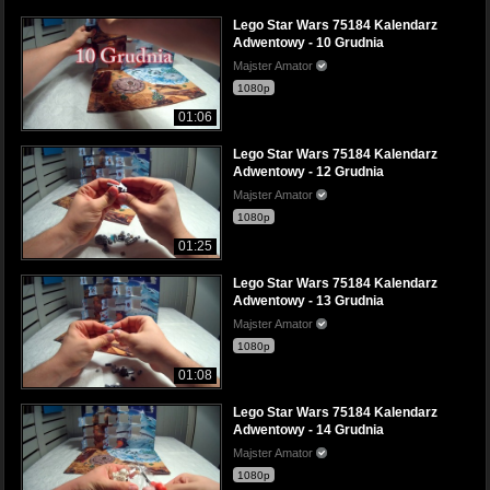
Lego Star Wars 75184 Kalendarz
Adwentowy - 10 Grudnia
Majster Amator
1080p
01:06
Lego Star Wars 75184 Kalendarz
Adwentowy - 12 Grudnia
Majster Amator
1080p
01:25
Lego Star Wars 75184 Kalendarz
Adwentowy - 13 Grudnia
Majster Amator
1080p
01:08
Lego Star Wars 75184 Kalendarz
Adwentowy - 14 Grudnia
Majster Amator
1080p