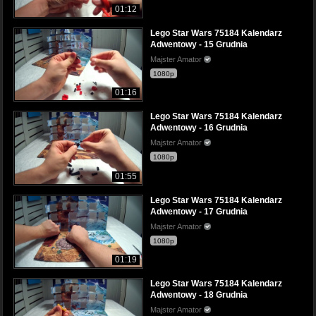
01:12
Lego Star Wars 75184 Kalendarz
Adwentowy - 15 Grudnia
Majster Amator
1080p
01:16
Lego Star Wars 75184 Kalendarz
Adwentowy - 16 Grudnia
Majster Amator
1080p
01:55
Lego Star Wars 75184 Kalendarz
Adwentowy - 17 Grudnia
Majster Amator
1080p
01:19
Lego Star Wars 75184 Kalendarz
Adwentowy - 18 Grudnia
Majster Amator