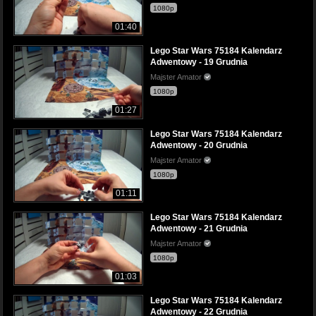
1080p
01:40
Lego Star Wars 75184 Kalendarz
Adwentowy - 19 Grudnia
Majster Amator
1080p
01:27
Lego Star Wars 75184 Kalendarz
Adwentowy - 20 Grudnia
Majster Amator
1080p
01:11
Lego Star Wars 75184 Kalendarz
Adwentowy - 21 Grudnia
Majster Amator
1080p
01:03
Lego Star Wars 75184 Kalendarz
Adwentowy - 22 Grudnia