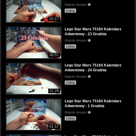
Majster Amator
1080p
01:17
Lego Star Wars 75184 Kalendarz
Adwentowy - 23 Grudnia
Majster Amator
1080p
00:57
Lego Star Wars 75184 Kalendarz
Adwentowy - 24 Grudnia
Majster Amator
1080p
01:29
Lego Star Wars 75184 Kalendarz
Adwentowy - 1 Grudnia
Majster Amator
1080p
01:57