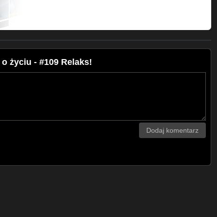
 życiu - #109 Relaks!
Dodaj komentarz