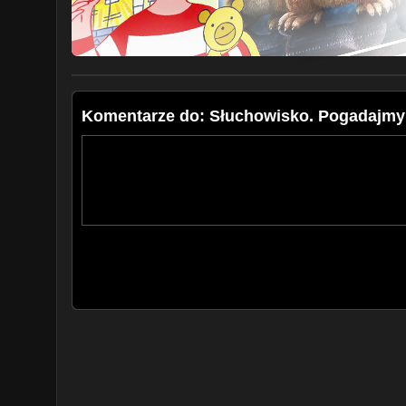
Komentarze do: Słuchowisko. Pogadajmy o