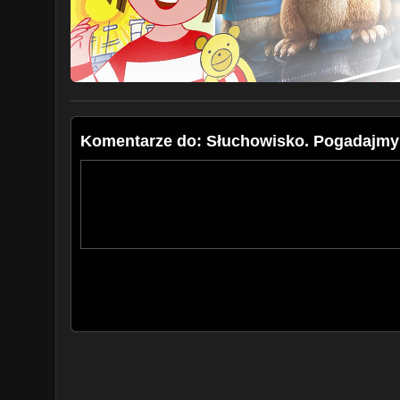
Komentarze do: Słuchowisko. Pogadajmy 