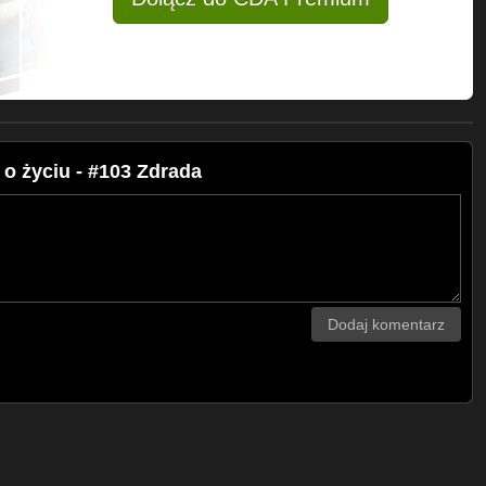
o życiu - #103 Zdrada
Dodaj komentarz