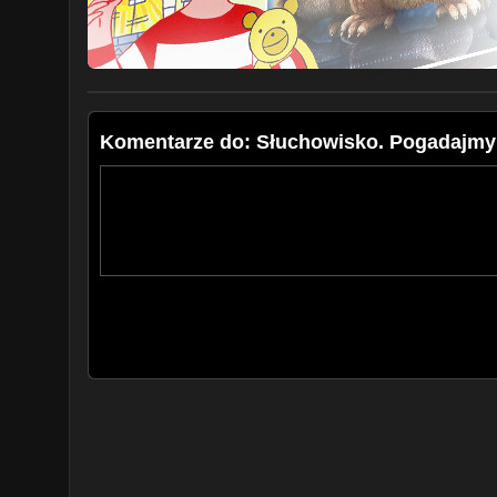
Komentarze do: Słuchowisko. Pogadajmy o