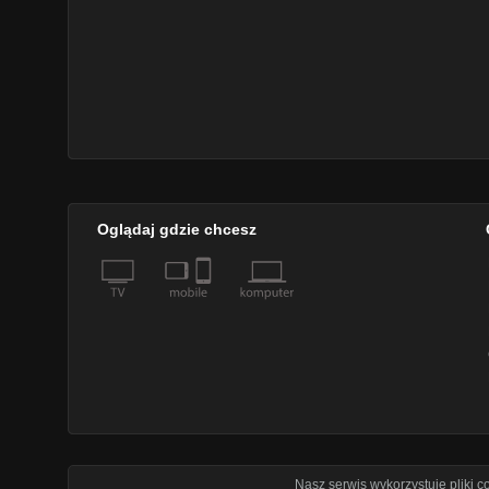
Oglądaj gdzie chcesz
Nasz serwis wykorzystuje pliki 