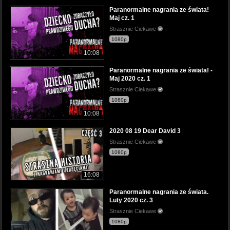
Paranormalne nagrania ze świata!
Maj cz. 1
Strasznie Ciekawe
1080p
10:08
Paranormalne nagrania ze świata! -
Maj 2020 cz. 1
Strasznie Ciekawe
1080p
10:08
2020 08 19 Dear David 3
Strasznie Ciekawe
1080p
16:08
Paranormalne nagrania ze świata.
Luty 2020 cz. 3
Strasznie Ciekawe
1080p