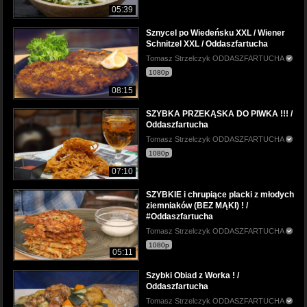
05:39
Sznycel po Wiedeńsku XXL / Wiener
Schnitzel XXL / Oddaszfartucha
Tomasz Strzelczyk ODDASZFARTUCHA
1080p
08:15
SZYBKA PRZEKĄSKA DO PIWKA !!! /
Oddaszfartucha
Tomasz Strzelczyk ODDASZFARTUCHA
1080p
07:10
SZYBKIE i chrupiące placki z młodych
ziemniaków (BEZ MĄKI) ! /
#Oddaszfartucha
Tomasz Strzelczyk ODDASZFARTUCHA
1080p
05:11
Szybki Obiad z Worka ! /
Oddaszfartucha
Tomasz Strzelczyk ODDASZFARTUCHA