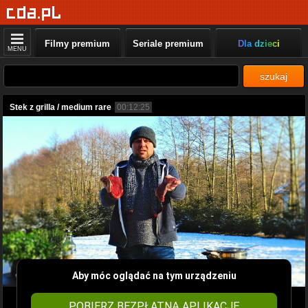
Filmy premium
Seriale premium
Dla dzieci
MENU
szukaj
Stek z grilla / medium rare
00:12:25
Aby móc oglądać na tym urządzeniu
POBIERZ BEZPŁATNĄ APLIKACJĘ