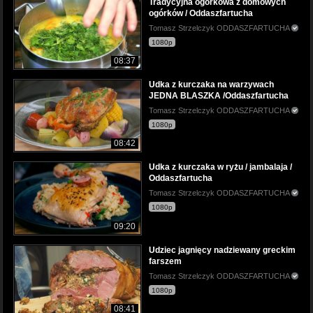
Tradycyjna ogórkowa z domowych
ogórków / Oddaszfartucha
Tomasz Strzelczyk ODDASZFARTUCHA
1080p
08:37
Udka z kurczaka na warzywach
JEDNA BLASZKA /Oddaszfartucha
Tomasz Strzelczyk ODDASZFARTUCHA
1080p
08:42
Udka z kurczaka w ryżu / jambalaja /
Oddaszfartucha
Tomasz Strzelczyk ODDASZFARTUCHA
1080p
09:20
Udziec jagnięcy nadziewany greckim
farszem
Tomasz Strzelczyk ODDASZFARTUCHA
1080p
08:41