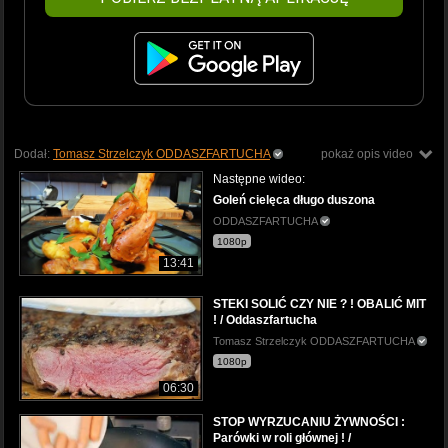
Dodał:
Tomasz Strzelczyk ODDASZFARTUCHA
pokaż opis video
Następne wideo:
Goleń cielęca długo duszona
ODDASZFARTUCHA
1080p
13:41
STEKI SOLIĆ CZY NIE ? ! OBALIĆ MIT
! / Oddaszfartucha
Tomasz Strzelczyk ODDASZFARTUCHA
1080p
06:30
STOP WYRZUCANIU ŻYWNOŚCI :
Parówki w roli głównej ! /