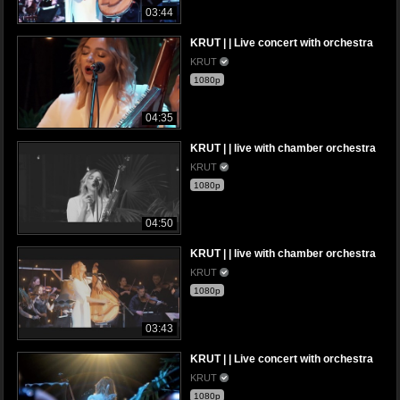
03:44
KRUT | | Live concert with orchestra
KRUT
1080p
04:35
KRUT | | live with chamber orchestra
KRUT
1080p
04:50
KRUT | | live with chamber orchestra
KRUT
1080p
03:43
KRUT | | Live concert with orchestra
KRUT
1080p