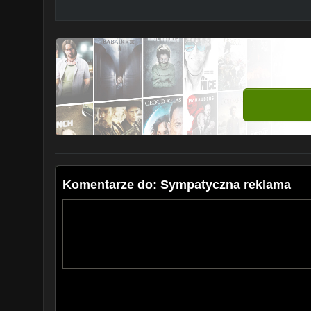
Komentarze do: Sympatyczna reklama