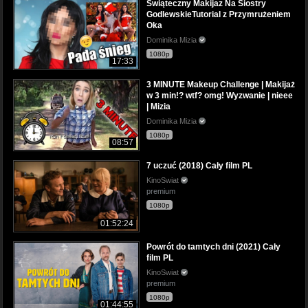
Świąteczny Makijaz Na Siostry
GodlewskieTutorial z Przymrużeniem
Oka
Dominika Mizia
1080p
17:33
3 MINUTE Makeup Challenge | Makijaż
w 3 min!? wtf? omg! Wyzwanie | nieee
| Mizia
Dominika Mizia
1080p
08:57
7 uczuć (2018) Cały film PL
KinoSwiat
premium
1080p
01:52:24
Powrót do tamtych dni (2021) Cały
film PL
KinoSwiat
premium
1080p
01:44:55