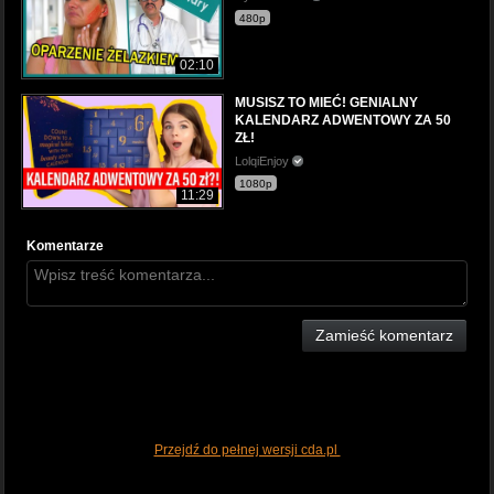
480p
02:10
MUSISZ TO MIEĆ! GENIALNY
KALENDARZ ADWENTOWY ZA 50
ZŁ!
LolqiEnjoy
1080p
11:29
Komentarze
Zamieść komentarz
Przejdź do pełnej wersji cda.pl