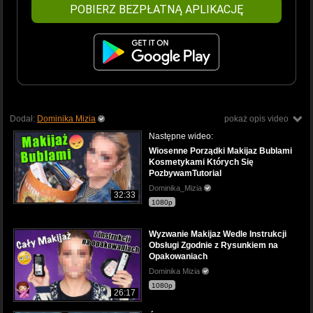
POBIERZ BEZPŁATNĄ APLIKACJĘ
Dodał:
Dominika Mizia
pokaż opis video
Następne wideo:
Wiosenne Porządki Makijaz Bublami
Kosmetykami Których Się
PozbywamTutorial
Dominika_Mizia
32:33
1080p
Wyzwanie Makijaz Wedle Instrukcji
Obsługi Zgodnie z Rysunkiem na
Opakowaniach
Dominika Mizia
1080p
26:17