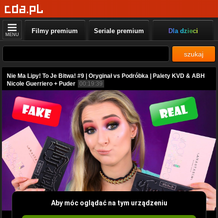
Filmy premium
Seriale premium
Dla dzieci
MENU
szukaj
Nie Ma Lipy! To Je Bitwa! #9 | Oryginał vs Podróbka | Palety KVD & ABH
Nicole Guerriero + Puder
00:19:39
Aby móc oglądać na tym urządzeniu