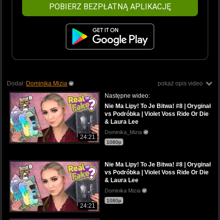
POBIERZ BEZPŁATNĄ APLIKACJĘ
Dodał:
Dominika Mizia
pokaż opis video
Następne wideo:
Nie Ma Lipy! To Je Bitwa! #8 | Oryginał
vs Podróbka | Violet Voss Ride Or Die
& Laura Lee
Dominika_Mizia
24:21
1080p
Nie Ma Lipy! To Je Bitwa! #8 | Oryginał
vs Podróbka | Violet Voss Ride Or Die
& Laura Lee
Dominika Mizia
1080p
24:21