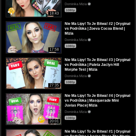
Dominika Mizia
1080p
18:43
Nie Ma Lipy! To Je Bitwa! #2 | Oryginał
vs Podróbka | Zoeva Cocoa Blend |
Mizia
Dominika Mizia
1080p
17:58
Nie Ma Lipy! To Je Bitwa! #3 | Oryginał
vs Podróbka | Paleta Jaclyn Hill
Morphe Test | Mizia
Dominika Mizia
1080p
27:35
Nie Ma Lipy! To Je Bitwa! #4 | Oryginał
vs Podróbka | Masquerade Mini
Juvias Place| Mizia
Dominika Mizia
1080p
20:01
Nie Ma Lipy! To Je Bitwa! #1 | Oryginał