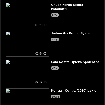
Chuck Norris kontra
komunizm
720p
01:20:10
Jednostka Kontra System
720p
01:54:05
Sam Kontra Opieka Społeczna
720p
02:12:18
Kontra - Contra (2020) Lektor
1080p