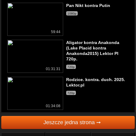
Pan Nikt kontra Putin
1080p
59:44
Aligator kontra Anakonda
(Lake Placid kontra
Anakonda2015) Lektor Pl
720p.
720p
01:31:31
Rodzice. kontra. duch. 2025.
Lektor.pl
720p
01:34:08
Jeszcze jedna strona ➞