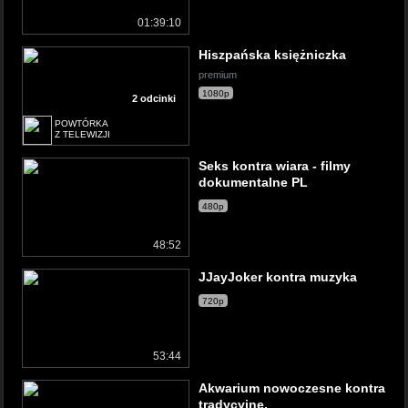
01:39:10
Hiszpańska księżniczka
premium
1080p
2 odcinki
POWTÓRKA
Z TELEWIZJI
Seks kontra wiara - filmy
dokumentalne PL
480p
48:52
JJayJoker kontra muzyka
720p
53:44
Akwarium nowoczesne kontra
tradycyjne.