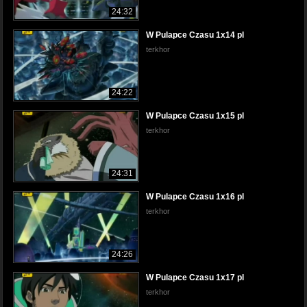
24:32
W Pulapce Czasu 1x14 pl
terkhor
24:22
W Pulapce Czasu 1x15 pl
terkhor
24:31
W Pulapce Czasu 1x16 pl
terkhor
24:26
W Pulapce Czasu 1x17 pl
terkhor