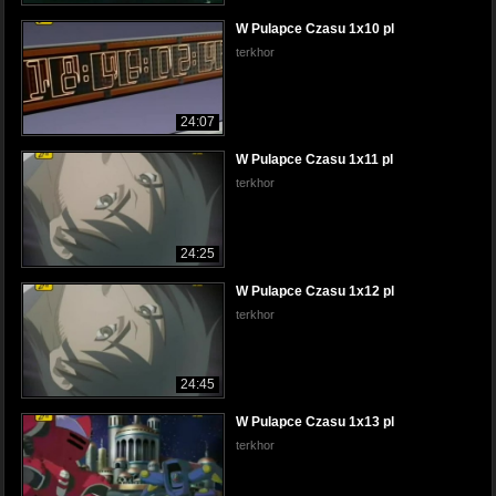
W Pulapce Czasu 1x10 pl
terkhor
24:07
W Pulapce Czasu 1x11 pl
terkhor
24:25
W Pulapce Czasu 1x12 pl
terkhor
24:45
W Pulapce Czasu 1x13 pl
terkhor