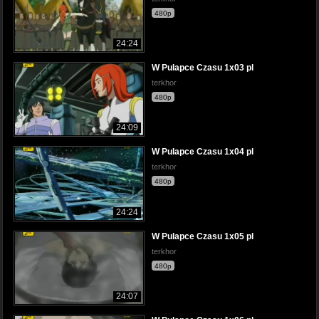
480p
24:24
W Pulapce Czasu 1x03 pl
terkhor
480p
24:09
W Pulapce Czasu 1x04 pl
terkhor
480p
24:24
W Pulapce Czasu 1x05 pl
terkhor
480p
24:07