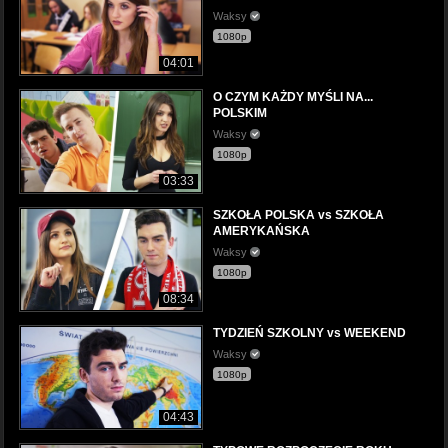
Waksy
1080p
04:01
O CZYM KAŻDY MYŚLI NA...
POLSKIM
Waksy
1080p
03:33
SZKOŁA POLSKA vs SZKOŁA
AMERYKAŃSKA
Waksy
1080p
08:34
TYDZIEŃ SZKOLNY vs WEEKEND
Waksy
1080p
04:43