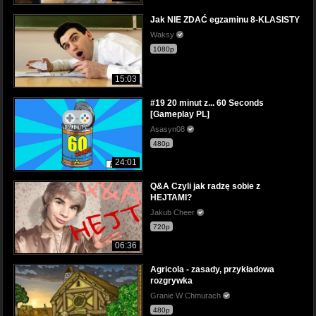
Jak NIE ZDAĆ egzaminu 8-KLASISTY
Waksy
1080p
15:03
#19 20 minut z... 60 Seconds
[Gameplay PL]
Asasyn08
480p
24:01
Q&A Czyli jak radzę sobie z
HEJTAMI?
Jakub Cheer
720p
06:36
Agricola - zasady, przykładowa
rozgrywka
Granie W Chmurach
480p