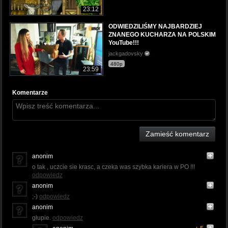
23:12
ODWIEDZILIŚMY NAJBARDZIEJ
ZNANEGO KUCHARZA NA POLSKIM
YouTube!!!
jackgadovsky
480p
23:59
Komentarze
Zamieść komentarz
anonim
o tak , uczcie sie krasc, a czeka was szybka kariera w PO !!!
odpowiedz
anonim
;-)
odpowiedz
anonim
głupie.
odpowiedz