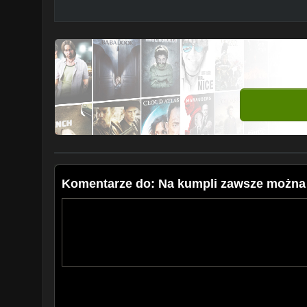
Komentarze do: Na kumpli zawsze można 