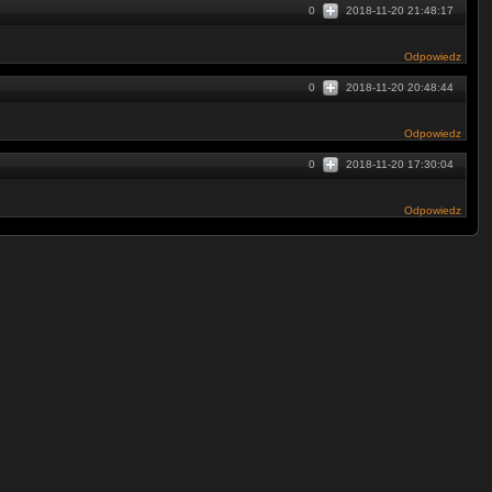
0
2018-11-20 21:48:17
Odpowiedz
0
2018-11-20 20:48:44
Odpowiedz
0
2018-11-20 17:30:04
Odpowiedz