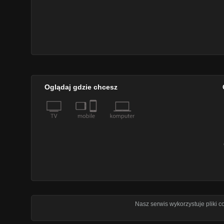
Oglądaj gdzie chcesz
Nasz serwis wykorzystuje pliki 