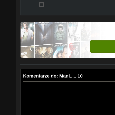
Komentarze do: Mani..... 10