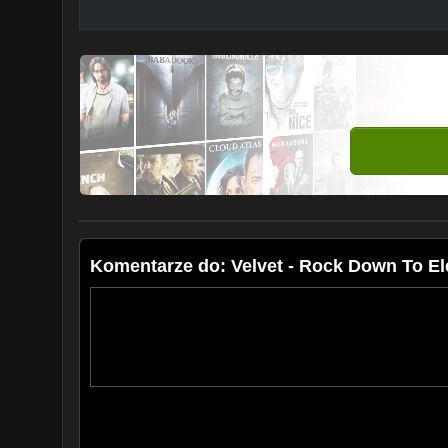
Komentarze do: Velvet - Rock Down To El