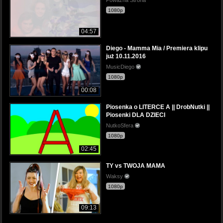
1080p
04:57
Diego - Mamma Mia / Premiera klipu
już 10.11.2016
MusicDiego
1080p
00:08
Piosenka o LITERCE A || DrobNutki ||
Piosenki DLA DZIECI
NutkoSfera
1080p
02:45
TY vs TWOJA MAMA
Waksy
1080p
09:13