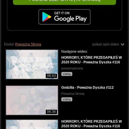
Dodał:
Poważna Strona
pokaż opis video
Następne wideo:
HORRORY, KTÓRE PRZEGAPIŁEŚ W
2020 ROKU - Poważna Dyszka #116
powaznastrona
1080p
08:43
Godzilla - Poważna Dyszka #112
Poważna Strona
1080p
06:36
HORRORY, KTÓRE PRZEGAPIŁEŚ W
2020 ROKU - Poważna Dyszka #116