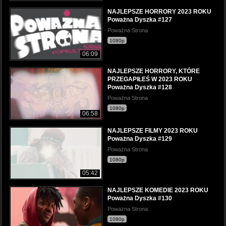
NAJLEPSZE HORRORY 2023 ROKU
Poważna Dyszka #127
Poważna Strona
1080p
06:09
NAJLEPSZE HORRORY, KTÓRE
PRZEGAPIŁEŚ W 2023 ROKU
Poważna Dyszka #128
Poważna Strona
1080p
06:58
NAJLEPSZE FILMY 2023 ROKU
Poważna Dyszka #129
Poważna Strona
1080p
05:42
NAJLEPSZE KOMEDIE 2023 ROKU
Poważna Dyszka #130
Poważna Strona
1080p