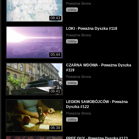
Poważna Strona
1080p
08:43
LOKI - Poważna Dyszka #118
Poważna Strona
1080p
05:44
CZARNA WDOWA - Poważna Dyszka
#119
Poważna Strona
1080p
06:41
LEGION SAMOBÓJCÓW - Poważna
Dyszka #122
Poważna Strona
1080p
06:39
FREE GUY - Poważna Dyszka #123