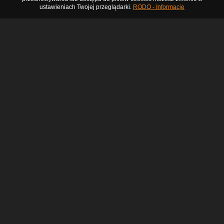
ustawieniach Twojej przeglądarki.
RODO - Informacje