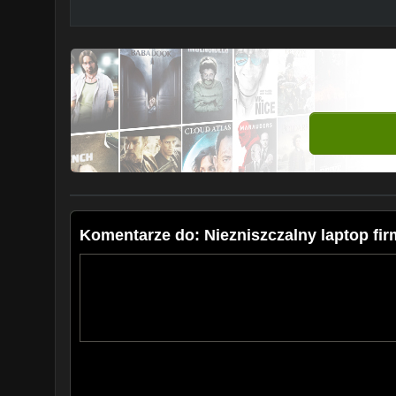
Komentarze do: Niezniszczalny laptop fi