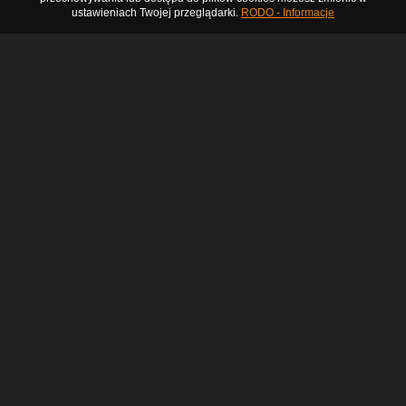
ustawieniach Twojej przeglądarki.
RODO - Informacje