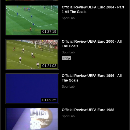
Official Review UEFA Euro 2004 - Part
1 All The Goals
SportLab
01:27:19
Official Review UEFA Euro 2000 - All
The Goals
SportLab
480p
01:21:03
Official Review UEFA Euro 1996 - All
The Goals
SportLab
01:09:35
Official Review UEFA Euro 1988
SportLab