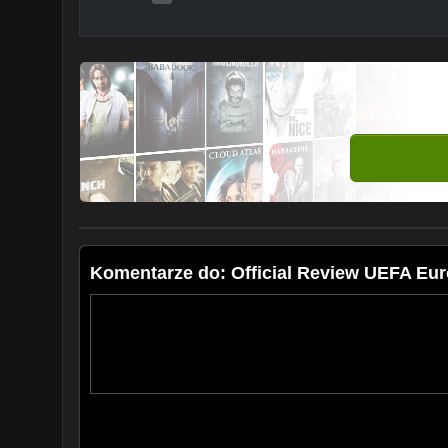
Komentarze do: Official Review UEFA Eur