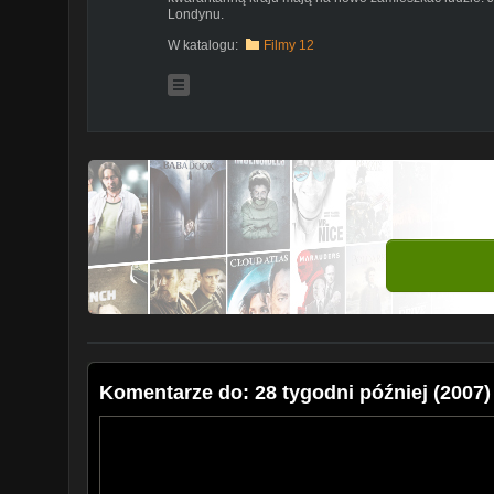
Londynu.
W katalogu:
Filmy 12
Komentarze do: 28 tygodni później (2007) 