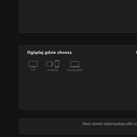
Oglądaj gdzie chcesz
Nasz serwis wykorzystuje pliki 