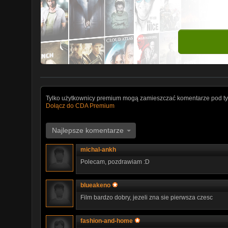
Tylko użytkownicy premium mogą zamieszczać komentarze pod ty
Dołącz do CDA Premium
Najlepsze komentarze
michal-ankh
Polecam, pozdrawiam :D
blueakeno
Film bardzo dobry, jezeli zna sie pierwsza czesc
fashion-and-home