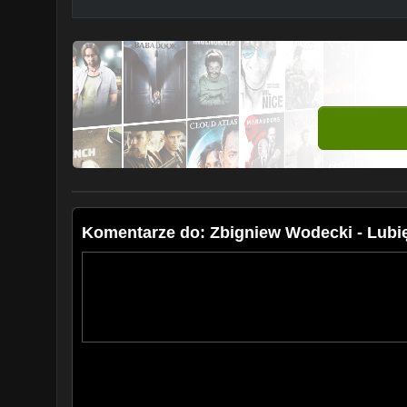
Komentarze do: Zbigniew Wodecki - Lub