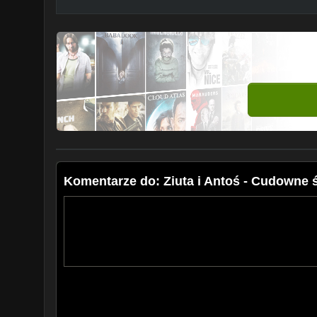
Komentarze do: Ziuta i Antoś - Cudowne 