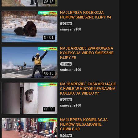
06:18
NAJLEPSZA KOLEKCJA
FILMÓW ŚMIESZNE KLIPY #4
1080p
smieszne100
07:01
NAJBARDZIEJ ZWARIOWANA
KOLEKCJA WIDEO ŚMIESZNE
KLIPY #6
1080p
smieszne100
08:13
NAJBARDZIEJ ZASKAKUJĄCE
CHWILE W HISTORII ZABAWNA
KOLEKCJA WIDEO #7
1080p
smieszne100
08:20
NAJLEPSZA KOMPILACJA
FILMÓW NIESAMOWITE
CHWILE #9
1080p