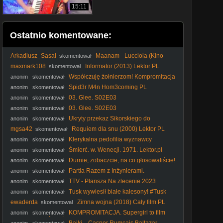
15:11
Ostatnio komentowane:
Arkadiusz_Sasal
Maanam - Lucciola (Kino
skomentował
Polska Muzyka)
maxmark108
Informator (2013) Lektor PL
skomentował
Współczuję żołnierzom! Kompromitacja
anonim
skomentował
Sobkowiak-Czarneckiej u terytorialsów
Spid3r M4n Hom3coming PL
anonim
skomentował
03. Glee. S02E03
anonim
skomentował
03. Glee. S02E03
anonim
skomentował
Ukryty przekaz Sikorskiego do
anonim
skomentował
Nawrockiego #Sikorski #Nawrocki #Batyr #SilniRazem
mgsa42
Requiem dla snu (2000) Lektor PL
skomentował
#Wetoman
Klerykalna pedofilia wyznawcy
anonim
skomentował
Molocha #kler #katolicyzm #Kościółkatolicki #katokomuna
Śmierć. w. Wenecji. 1971. Lektor.pl
anonim
skomentował
#polityka
Durnie, zobaczcie, na co głosowaliście!
anonim
skomentował
#Nawrocki #Batyr #protestanci #wybory2025 #polityka
Partia Razem z Inżynierami.
anonim
skomentował
TTV - Plansza Na zlecenie 2023
anonim
skomentował
Tusk wywiesił białe kalesony! #Tusk
anonim
skomentował
#Kaczyński #DwieWieże #umorzenie #prokuratura #polityka
ewaderda
Zimna wojna (2018) Cały film PL
skomentował
KOMPROMITACJA. Supergirl to film
anonim
skomentował
GORSZY OD ŚNIEŻKI Rachel Zegler. Niżej upaść już nie