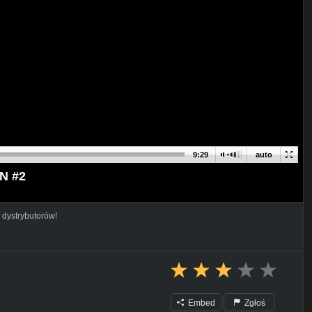
9:29
auto
N #2
 dystrybutorów!
Embed
Zgłoś