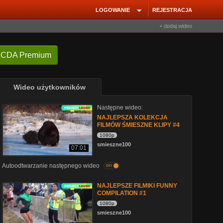
LOGOWANIE
REJESTRACJA
+ dodaj wideo
 CDA Premium
Wideo użytkowników
Następne wideo:
NAJLEPSZA KOLEKCJA
FILMÓW ŚMIESZNE KLIPY #4
1080p
smieszne100
07:01
Autoodtwarzanie następnego wideo
on
NAJLEPSZE FILMIKI FUNNY
COMPILATION #1
1080p
smieszne100