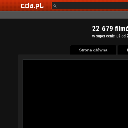
2
2
6
7
9
film
w super cenie już od 2
Strona główna