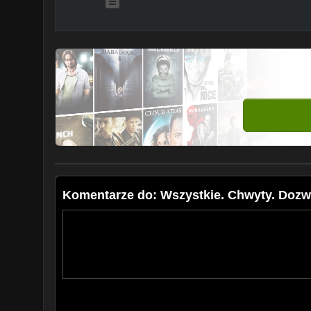
Komentarze do: Wszystkie. Chwyty. Dozwo