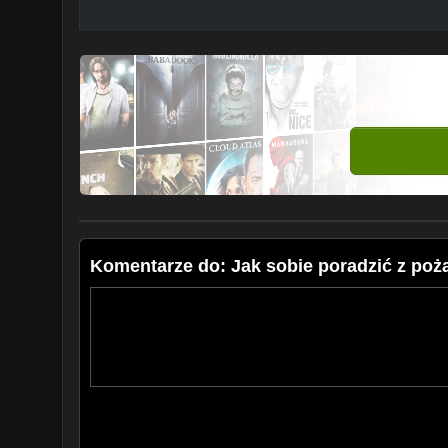
Komentarze do: Jak sobie poradzić z po