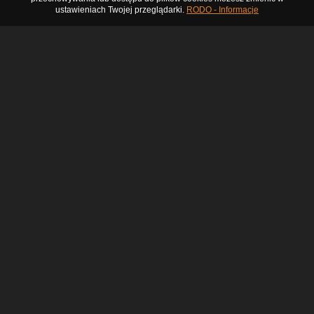
ustawieniach Twojej przeglądarki.
RODO - Informacje