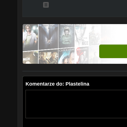
Komentarze do: Plastelina