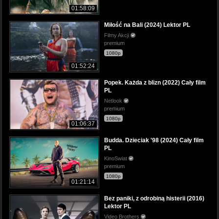
01:58:09
Miłość na Bali (2024) Lektor PL
Filmy Akcji
premium
1080p
01:52:24
Popek. Każda z blizn (2022) Cały film
PL
Netlook
premium
1080p
01:06:37
Budda. Dzieciak '98 (2024) Cały film
PL
KinoSwiat
premium
1080p
01:21:14
Bez paniki, z odrobiną histerii (2016)
Lektor PL
Video Brothers