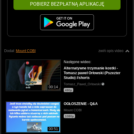
POBIERZ BEZPŁATNĄ APLIKACJĘ
Dodał:
Mount COBI
zwiń opis video
Następne wideo:
Alternatywne trzymanie kostki -
Tomasz paweł Orłowski (Pszezter
Studio) #shorts
Tomasz_Pawel_Orlowski
00:14
480p
OGŁOSZENIE - Q&A
Mount COBI
1080p
00:51