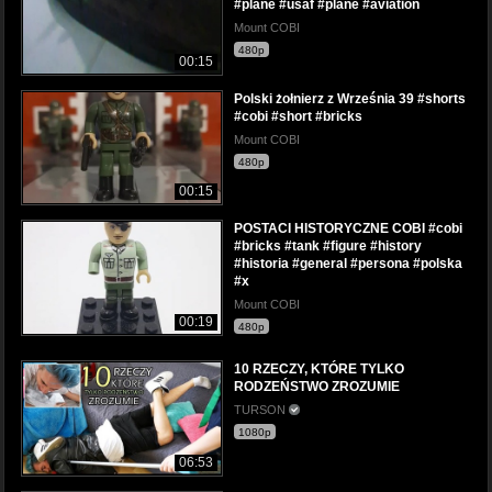
#plane #usaf #plane #aviation
Mount COBI
480p
00:15
Polski żołnierz z Września 39 #shorts
#cobi #short #bricks
Mount COBI
480p
00:15
POSTACI HISTORYCZNE COBI #cobi
#bricks #tank #figure #history
#historia #general #persona #polska
#x
Mount COBI
00:19
480p
10 RZECZY, KTÓRE TYLKO
RODZEŃSTWO ZROZUMIE
TURSON
1080p
06:53