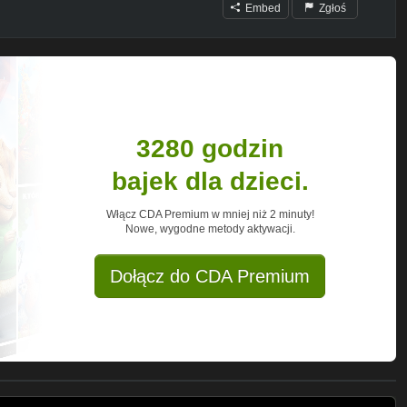
Embed
Zgłoś
3280 godzin
bajek dla dzieci.
Włącz CDA Premium w mniej niż 2 minuty!
Nowe, wygodne metody aktywacji.
Dołącz do CDA Premium