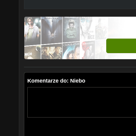
Komentarze do: Niebo