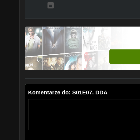
Komentarze do: S01E07. DDA