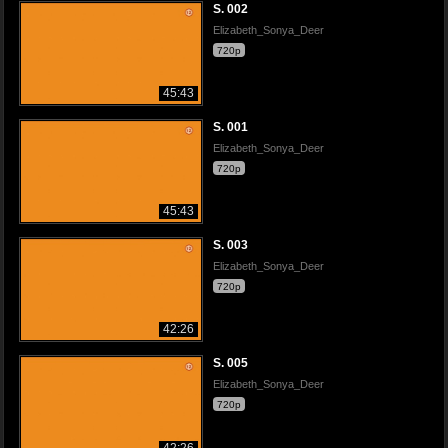
S. 002
Elizabeth_Sonya_Deer
720p
45:43
S. 001
Elizabeth_Sonya_Deer
720p
45:43
S. 003
Elizabeth_Sonya_Deer
720p
42:26
S. 005
Elizabeth_Sonya_Deer
720p
42:26